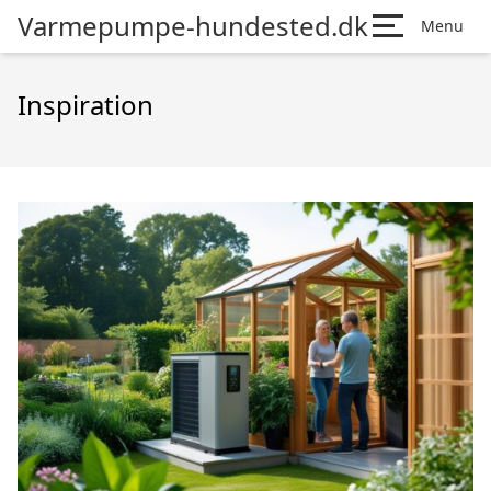
Varmepumpe-hundested.dk
Menu
Inspiration