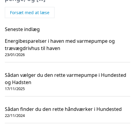
Forsæt med at læse
Seneste indlæg
Energibesparelser i haven med varmepumpe og
trævægdrivhus til haven
23/01/2026
Sådan vælger du den rette varmepumpe i Hundested
og Hadsten
17/11/2025
Sådan finder du den rette håndværker i Hundested
22/11/2024