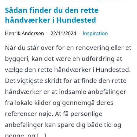
Sådan finder du den rette
håndværker i Hundested
Henrik Andersen
-
22/11/2024
-
Inspiration
Når du står over for en renovering eller et
byggeri, kan det være en udfordring at
vælge den rette håndværker i Hundested.
Det vigtigste skridt for at finde den rette
håndværker er at indsamle anbefalinger
fra lokale kilder og gennemgå deres
referencer nøje. At få personlige
anbefalinger kan spare dig både tid og
penge, og […]