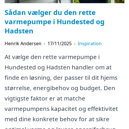
Sådan vælger du den rette
varmepumpe i Hundested og
Hadsten
Henrik Andersen
-
17/11/2025
-
Inspiration
At vælge den rette varmepumpe i
Hundested og Hadsten handler om at
finde en løsning, der passer til dit hjems
størrelse, energibehov og budget. Den
vigtigste faktor er at matche
varmepumpens kapacitet og effektivitet
med dine konkrete behov for at sikre